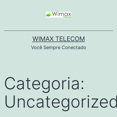
WIMAX TELECOM
Você Sempre Conectado
Categoria:
Uncategorize