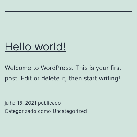
Hello world!
Welcome to WordPress. This is your first
post. Edit or delete it, then start writing!
julho 15, 2021
publicado
Categorizado como
Uncategorized