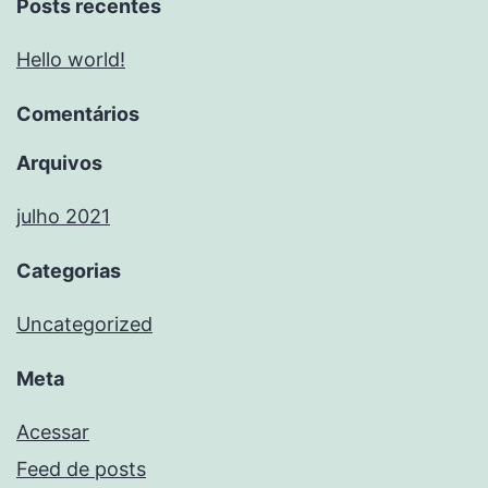
Posts recentes
Hello world!
Comentários
Arquivos
julho 2021
Categorias
Uncategorized
Meta
Acessar
Feed de posts