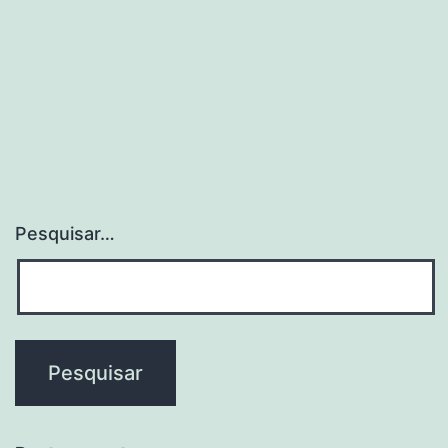
Pesquisar…