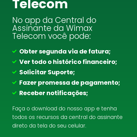
Telecom
No app da Central do
Assinante da Wimax
Telecom você pode:
Obter segunda via de fatura;
Ver todo o histórico financeiro;
Solicitar Suporte;
Fazer promessa de pagamento;
Receber notificações;
Faça o download do nosso app e tenha
todos os recursos da central do assinante
direto da tela do seu celular.