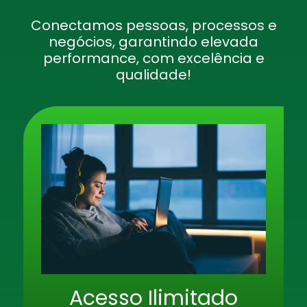
Conectamos pessoas, processos e
negócios, garantindo elevada
performance, com excelência e
qualidade!
Acesso Ilimitado