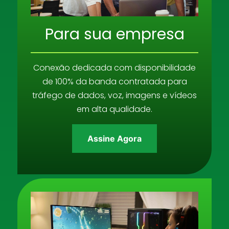
Para sua empresa
Conexão dedicada com disponibilidade
de 100% da banda contratada para
tráfego de dados, voz, imagens e vídeos
em alta qualidade.
Assine Agora