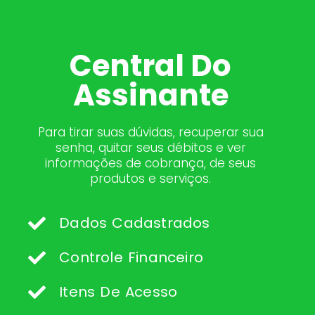
Central Do
Assinante
Para tirar suas dúvidas, recuperar sua
senha, quitar seus débitos e ver
informações de cobrança, de seus
produtos e serviços.
Dados Cadastrados
Controle Financeiro
Itens De Acesso