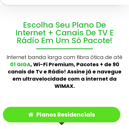
Escolha Seu Plano De
Internet + Canais De TV E
Rádio Em Um Só Pacote!
Internet banda larga com fibra ótica de até
01 GIGA
, Wi-Fi Premium, Pacotes + de 90
canais de Tv e Rádio! Assine já e navegue
em ultravelocidade com a internet da
WIMAX.
Planos Residenciais