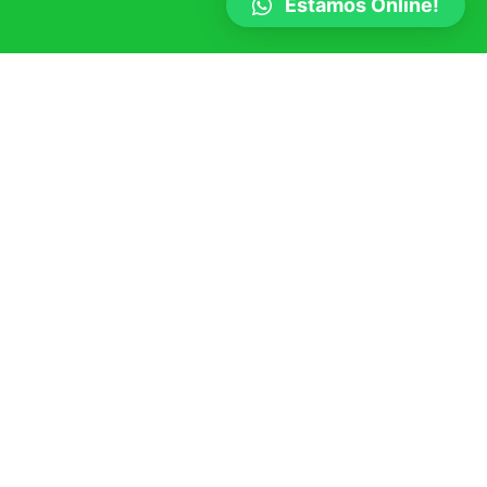
Estamos Online!