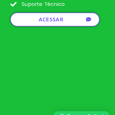
Suporte Técnico
ACESSAR