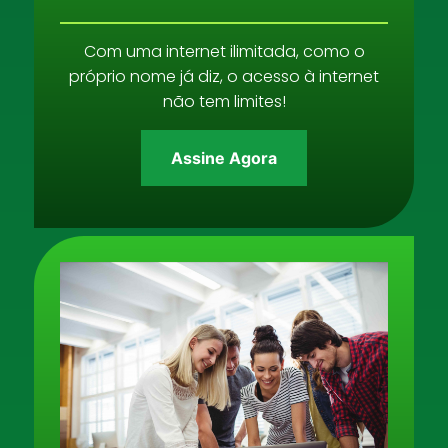
Com uma internet ilimitada, como o
próprio nome já diz, o acesso à internet
não tem limites!
Assine Agora