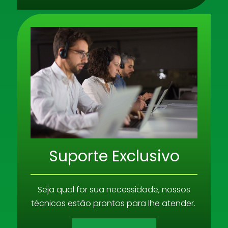
Suporte Exclusivo
Seja qual for sua necessidade, nossos
técnicos estão prontos para lhe atender.