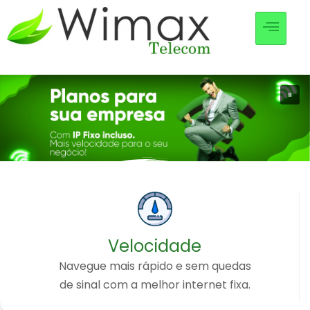
Velocidade
Navegue mais rápido e sem quedas
de sinal com a melhor internet fixa.