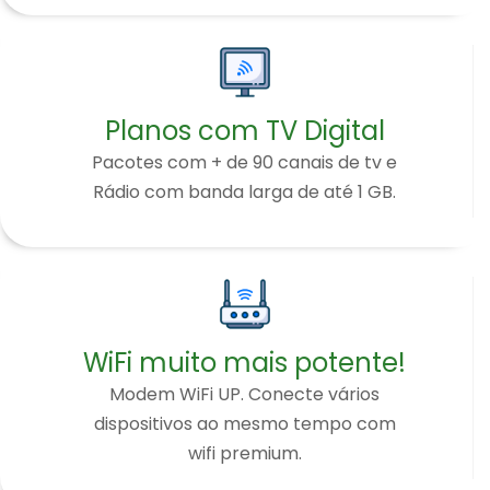
Planos com TV Digital
Pacotes com + de 90 canais de tv e
Rádio com banda larga de até 1 GB.
WiFi muito mais potente!
Modem WiFi UP. Conecte vários
dispositivos ao mesmo tempo com
wifi premium.