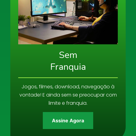
Sem
Franquia
Jogos, filmes, download, navegação à
vontade! E ainda sem se preocupar com
limite e franquia.
Assine Agora